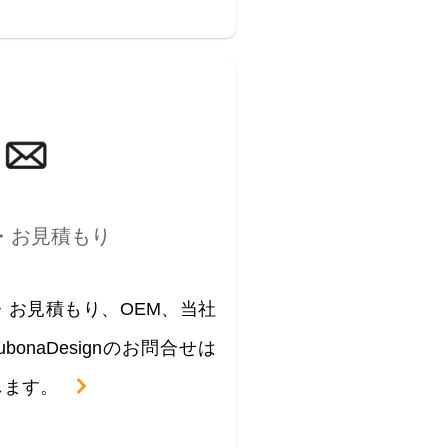
・お見積もり
・お見積もり、OEM、当社
onaDesignのお問合せは
します。