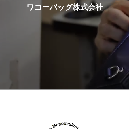
ワコーバッグ株式会社