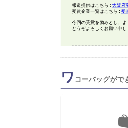
報道提供はこちら :
大阪府
受賞企業一覧はこちら :
受
今回の受賞を励みとし、よ
どうぞよろしくお願い申し
ワ
コーバッグがで