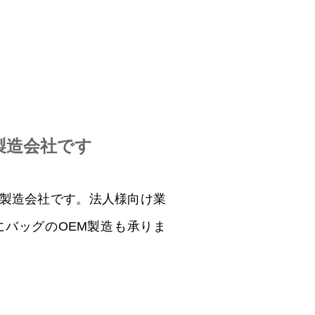
製造会社です
グ製造会社です。法人様向け業
バッグのOEM製造も承りま