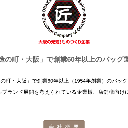
造の町・大阪」で創業60年以上のバッグ
の町・大阪」で創業60年以上（1954年創業）のバッ
ルブランド展開を考えられている企業様、店舗様向けに
会社概要