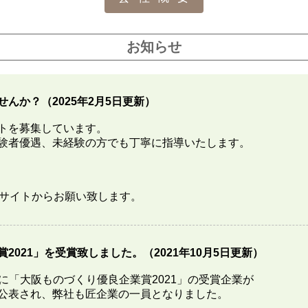
お知らせ
んか？（2025年2月5日更新）
トを募集しています。
験者優遇、未経験の方でも丁寧に指導いたします。
用サイトからお願い致します。
2021」を受賞致しました。（2021年10月5日更新）
4時に「大阪ものづくり優良企業賞2021」の受賞企業が
公表され、弊社も匠企業の一員となりました。