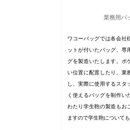
業務用バ
ワコーバッグでは各会社
ットが付いたバッグ、専
グを製造いたします。ポ
い位置に配置したり、業
し、実際に使用するスタ
く使えるバッグを制作い
わたり学生鞄の製造もお
ますので学生鞄についても