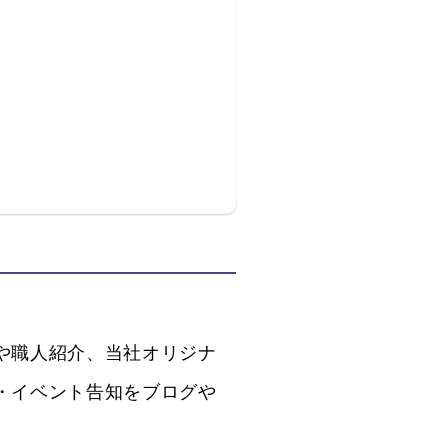
や職人紹介、当社オリジナ
・イベント告知をブログや
。