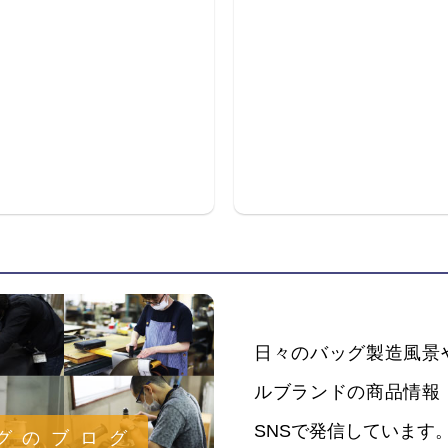
日々のバッグ製造風景
ルブランドの商品情報
SNSで発信しています
グのブログ