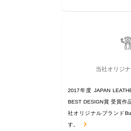
当社オリジナ
2017年度 JAPAN LEA
BEST DESIGN賞 受
社オリジナルブランドBubo
す。