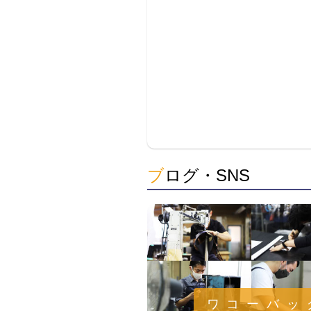
ブログ・SNS
ワコーバッ